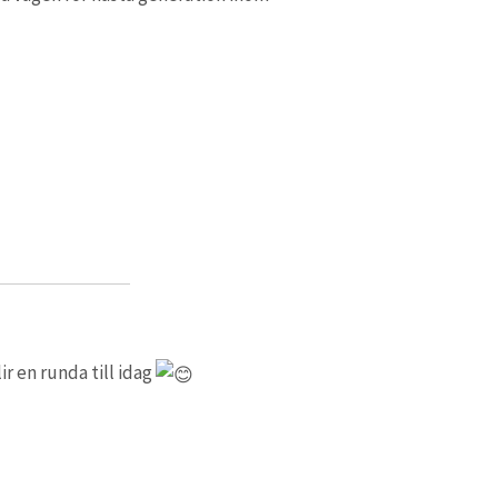
ir en runda till idag