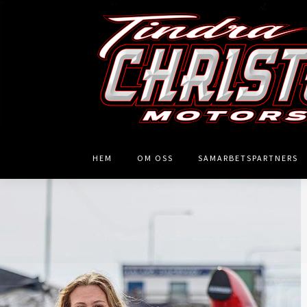
HEM
OM OSS
SAMARBETSPARTNERS