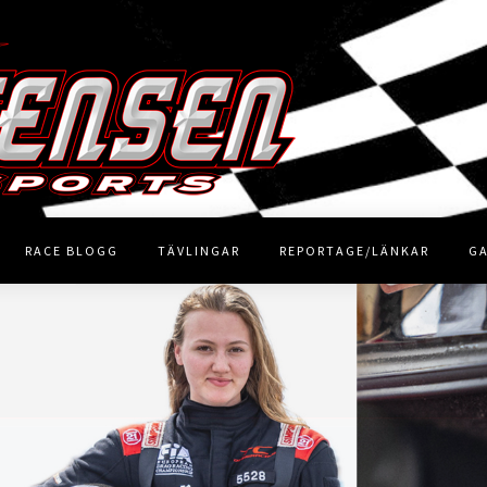
RACE BLOGG
TÄVLINGAR
REPORTAGE/LÄNKAR
GA