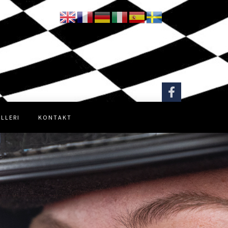
LLERI
KONTAKT