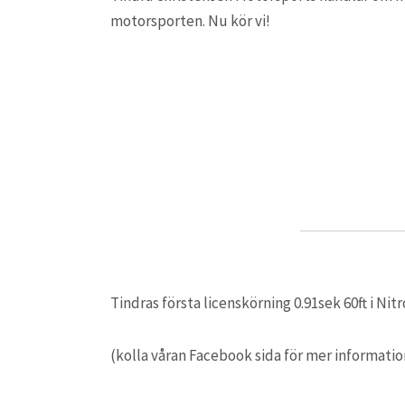
motorsporten. Nu kör vi!
Tindras första licenskörning 0.91sek 60ft i Nitr
(kolla våran Facebook sida för mer informatio