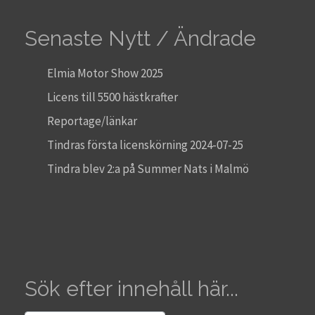
Senaste Nytt / Ändrade
Elmia Motor Show 2025
Licens till 5500 hästkrafter
Reportage/länkar
Tindras första licenskörning 2024-07-25
Tindra blev 2:a på Summer Nats i Malmö
Sök efter innehåll här...