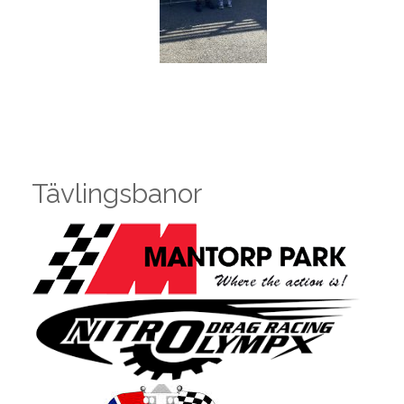
Tävlingsbanor