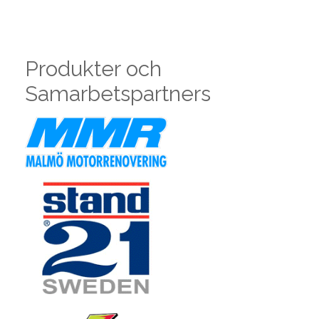
Produkter och
Samarbetspartners