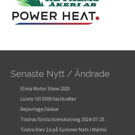
Senaste Nytt / Ändrade
Elmia Motor Show 2025
Licens till 5500 hästkrafter
Reportage/länkar
Tindras första licenskörning 2024-07-25
Tindra blev 2:a på Summer Nats i Malmö